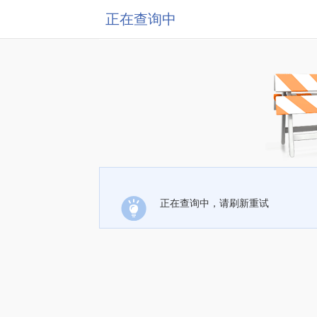
正在查询中
正在查询中，请刷新重试