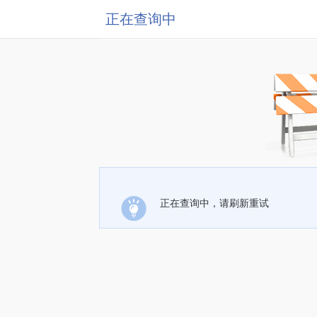
正在查询中
正在查询中，请刷新重试